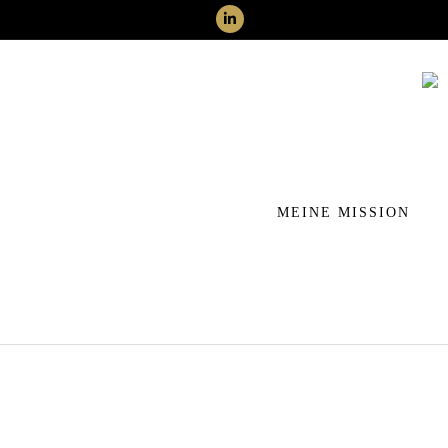
MEINE MISSION