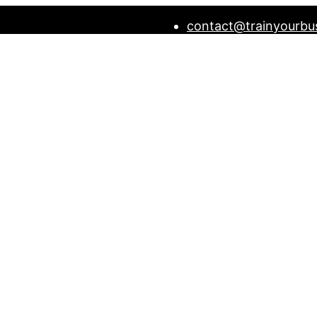
contact@trainyourbu