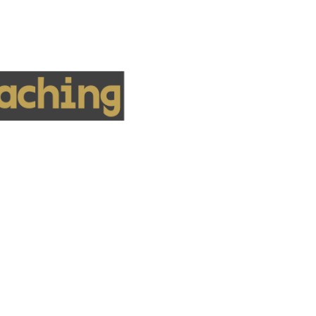
aching