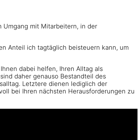
m Umgang mit Mitarbeitern, in der
 Anteil ich tagtäglich beisteuern kann, um
hnen dabei helfen, Ihren Alltag als
n sind daher genauso Bestandteil des
lltag. Letztere dienen lediglich der
svoll bei Ihren nächsten Herausforderungen zu