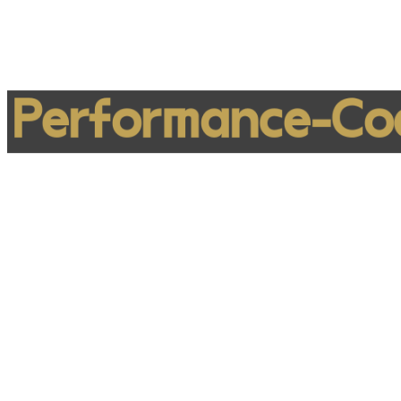
Performance-Co